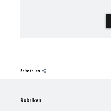
Seite teilen
Rubriken