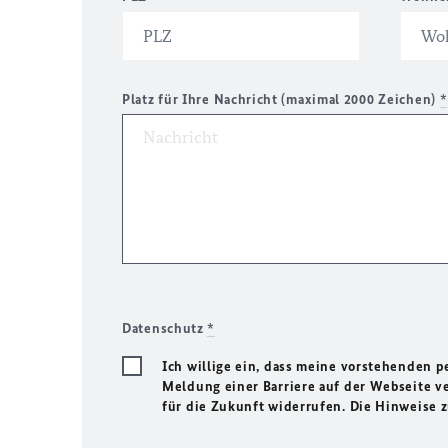
Platz für Ihre Nachricht (maximal 2000 Zeichen)
*
Datenschutz
*
Ich willige ein, dass meine vorstehenden
Meldung einer Barriere auf der Webseite ve
für die Zukunft widerrufen. Die Hinweise