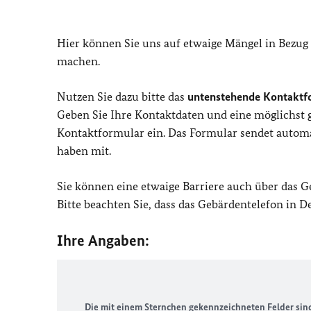
Hier können Sie uns auf etwaige Mängel in Bezug
machen.
Nutzen Sie dazu bitte das
untenstehende Kontaktf
Geben Sie Ihre Kontaktdaten und eine möglichst
Kontaktformular ein. Das Formular sendet automat
haben mit.
Sie können eine etwaige Barriere auch über das 
Bitte beachten Sie, dass das Gebärdentelefon in 
Ihre Angaben:
Die mit einem Sternchen gekennzeichneten Felder sind 