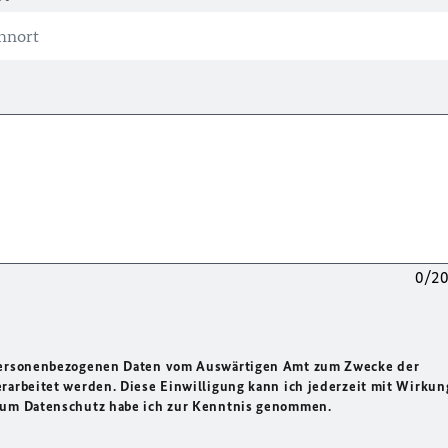
0/2
 personenbezogenen Daten vom Auswärtigen Amt zum Zwecke der
rarbeitet werden. Diese Einwilligung kann ich jederzeit mit Wirkun
 zum Datenschutz habe ich zur Kenntnis genommen.