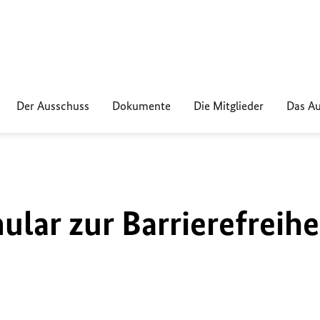
Der Ausschuss
Dokumente
Die Mitglieder
Das Au
lar zur Barrierefreihe