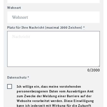
Wohnort
Platz für Ihre Nachricht (maximal 2000 Zeichen)
*
0/2000
Datenschutz
*
Ich willige ein, dass meine vorstehenden
personenbezogenen Daten vom Auswärtigen Amt
zum Zwecke der Meldung einer Barriere auf der
Webseite verarbeitet werden. Diese Einwilligung
kann ich jederzeit mit Wirkung für die Zukunft