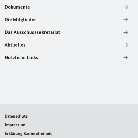
Dokumente
Die Mitglieder
Das Ausschusssekretariat
Aktuelles
Nützliche Links
Datenschutz
Impressum
Erklärung Barrierefreiheit