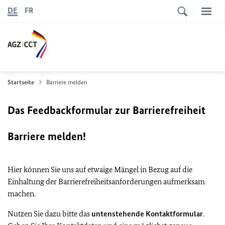
DE
FR
Startseite
Barriere melden
Das Feedbackformular zur Barrierefreiheit
Barriere melden!
Hier können Sie uns auf etwaige Mängel in Bezug auf die
Einhaltung der Barrierefreiheitsanforderungen aufmerksam
machen.
Nutzen Sie dazu bitte das
untenstehende Kontaktformular
.