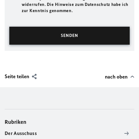
widerrufen. Die Hinweise zum Datenschutz habe ich
zur Kenntnis genommen.
Seite teilen
nach oben
Rubriken
Der Ausschuss