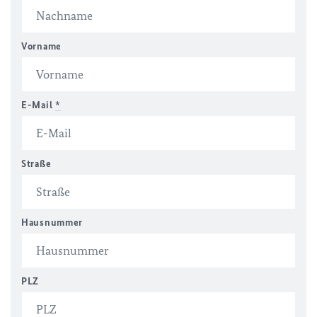
Vorname
E-Mail
*
Straße
Hausnummer
PLZ