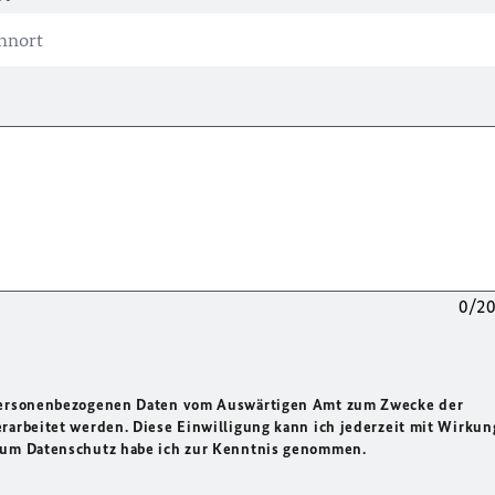
0/2
 personenbezogenen Daten vom Auswärtigen Amt zum Zwecke der
rarbeitet werden. Diese Einwilligung kann ich jederzeit mit Wirkun
 zum Datenschutz habe ich zur Kenntnis genommen.