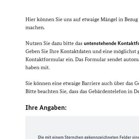
Hier können Sie uns auf etwaige Mängel in Bezug
machen.
Nutzen Sie dazu bitte das
untenstehende Kontaktf
Geben Sie Ihre Kontaktdaten und eine möglichst
Kontaktformular ein. Das Formular sendet automat
haben mit.
Sie können eine etwaige Barriere auch über das 
Bitte beachten Sie, dass das Gebärdentelefon in 
Ihre Angaben:
Die mit einem Sternchen gekennzeichneten Felder sind 