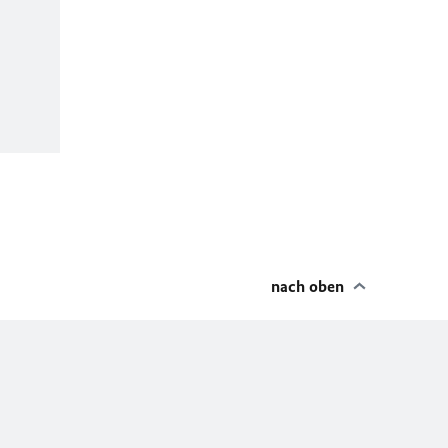
nach oben