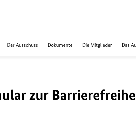
Der Ausschuss
Dokumente
Die Mitglieder
Das Au
lar zur Barrierefreihe