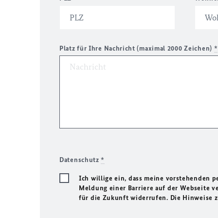
Platz für Ihre Nachricht (maximal 2000 Zeichen)
*
Datenschutz
*
Ich willige ein, dass meine vorstehenden
Meldung einer Barriere auf der Webseite ve
für die Zukunft widerrufen. Die Hinweise