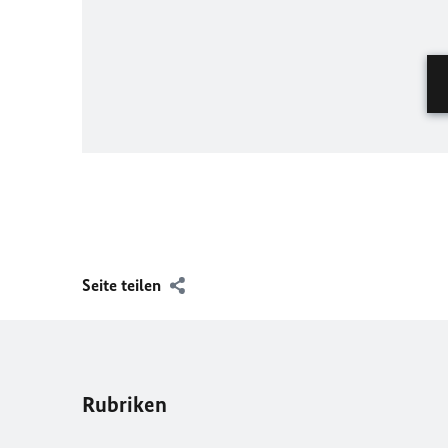
Seite teilen
Rubriken