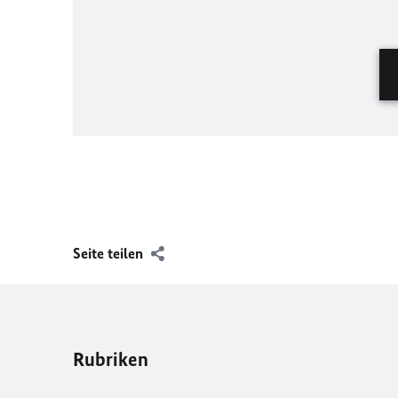
Seite teilen
Rubriken