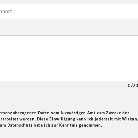
0/2
 personenbezogenen Daten vom Auswärtigen Amt zum Zwecke der
rarbeitet werden. Diese Einwilligung kann ich jederzeit mit Wirkun
 zum Datenschutz habe ich zur Kenntnis genommen.