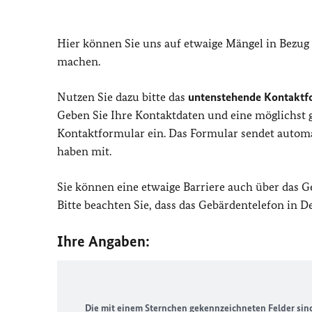
Hier können Sie uns auf etwaige Mängel in Bezug
machen.
Nutzen Sie dazu bitte das
untenstehende Kontaktf
Geben Sie Ihre Kontaktdaten und eine möglichst
Kontaktformular ein. Das Formular sendet automat
haben mit.
Sie können eine etwaige Barriere auch über das 
Bitte beachten Sie, dass das Gebärdentelefon in 
Ihre Angaben:
Die mit einem Sternchen gekennzeichneten Felder sind 