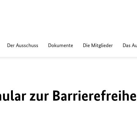
Der Ausschuss
Dokumente
Die Mitglieder
Das Au
lar zur Barrierefreihe