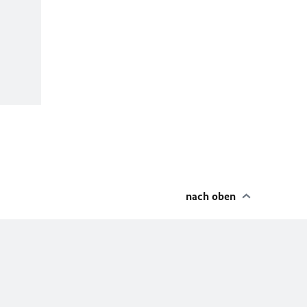
nach oben