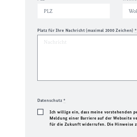
Platz für Ihre Nachricht (maximal 2000 Zeichen)
*
Datenschutz
*
Ich willige ein, dass meine vorstehenden
Meldung einer Barriere auf der Webseite ve
für die Zukunft widerrufen. Die Hinweise