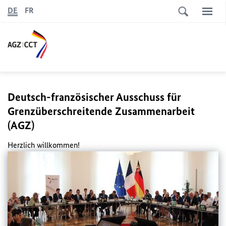
DE
FR
Deutsch-französischer Ausschuss für
Grenzüberschreitende Zusammenarbeit
(AGZ)
Herzlich willkommen!