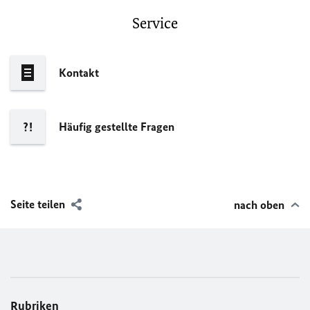
Service
Kontakt
Häufig gestellte Fragen
Seite teilen
nach oben
Rubriken