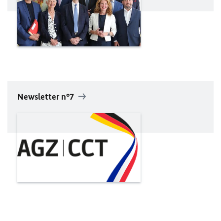
Newsletter n°7