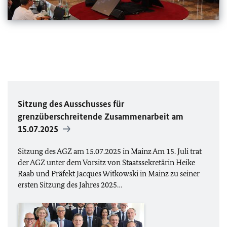
Sitzung des Ausschusses für
grenzüberschreitende Zusammenarbeit am
15.07.2025
Sitzung des AGZ am 15.07.2025 in Mainz Am 15. Juli trat
der AGZ unter dem Vorsitz von Staatssekretärin Heike
Raab und Präfekt Jacques Witkowski in Mainz zu seiner
ersten Sitzung des Jahres 2025…