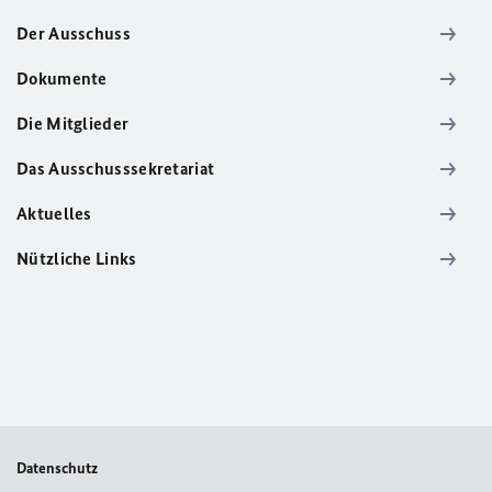
Der Ausschuss
Dokumente
Die Mitglieder
Das Ausschusssekretariat
Aktuelles
Nützliche Links
Datenschutz