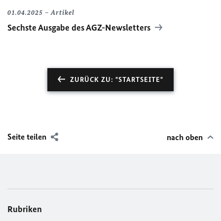
01.04.2025
Artikel
Sechste Ausgabe des AGZ-Newsletters
ZURÜCK ZU: "STARTSEITE"
Seite teilen
nach oben
Rubriken