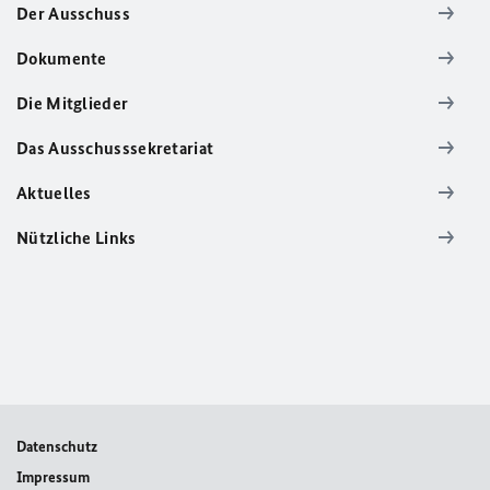
Der Ausschuss
Dokumente
Die Mitglieder
Das Ausschusssekretariat
Aktuelles
Nützliche Links
Datenschutz
Impressum