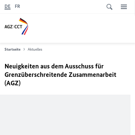
DE
FR
Startseite
Aktuelles
Neuigkeiten aus dem Ausschuss für
Grenzüberschreitende Zusammenarbeit
(AGZ)