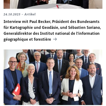
24.10.2025
Artikel
Interview mit Paul Becker, Präsident des Bundesamts
für Kartographie und Geodäsie, und Sébastien Soriano,
Generaldirektor des Institut national de l'information
géographique et forestière