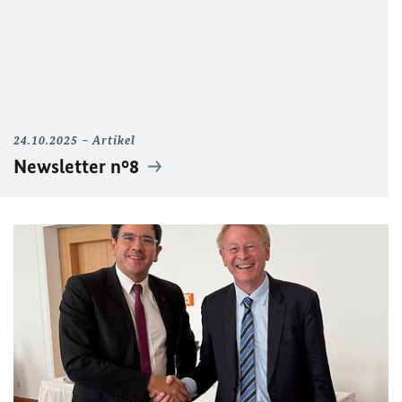
24.10.2025
Artikel
Newsletter n°8