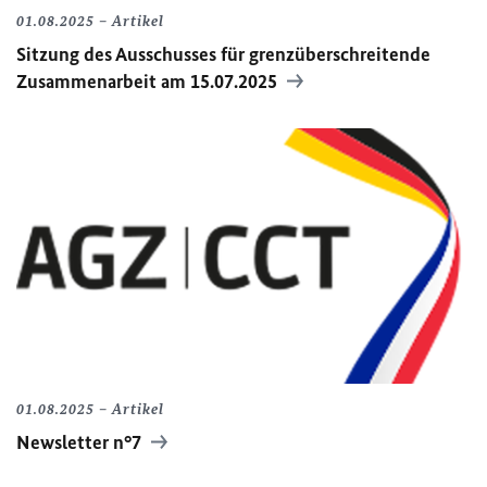
01.08.2025
Artikel
Sitzung des Ausschusses für grenzüberschreitende
Zusammenarbeit am 15.07.2025
01.08.2025
Artikel
Newsletter n°7