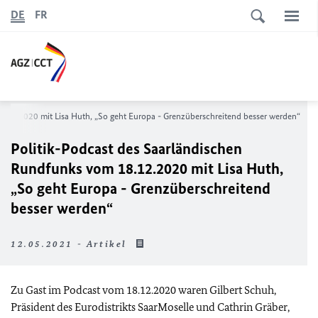
DE
FR
8.12.2020 mit Lisa Huth, „So geht Europa - Grenzüberschreitend besser werden“
Politik-Podcast des Saarländischen
Rundfunks vom 18.12.2020 mit Lisa Huth,
„So geht Europa - Grenzüberschreitend
besser werden“
12.05.2021 - Artikel
Zu Gast im Podcast vom 18.12.2020 waren Gilbert Schuh,
Präsident des Eurodistrikts SaarMoselle und Cathrin Gräber,