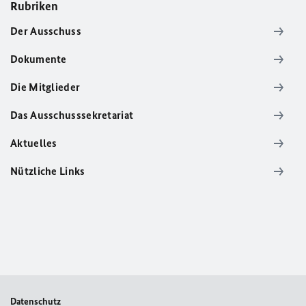
Rubriken
Der Ausschuss
Dokumente
Die Mitglieder
Das Ausschusssekretariat
Aktuelles
Nützliche Links
Datenschutz