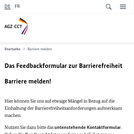
DE
FR
Startseite
Barriere melden
Das Feedbackformular zur Barrierefreiheit
Barriere melden!
Hier können Sie uns auf etwaige Mängel in Bezug auf die
Einhaltung der Barrierefreiheitsanforderungen aufmerksam
machen.
Nutzen Sie dazu bitte das
untenstehende Kontaktformular
.