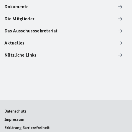
Dokumente
Die Mitglieder
Das Ausschusssekretariat
Aktuelles
Nützliche Links
Datenschutz
Impressum
Erklärung Barrierefreiheit