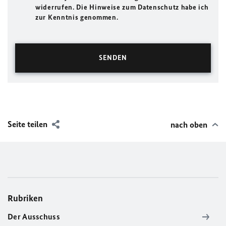
widerrufen. Die Hinweise zum Datenschutz habe ich
zur Kenntnis genommen.
Seite teilen
nach oben
Rubriken
Der Ausschuss