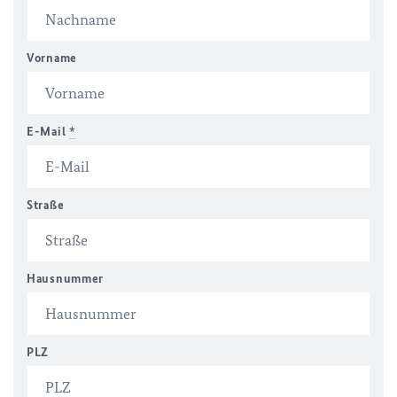
Vorname
E-Mail
*
Straße
Hausnummer
PLZ