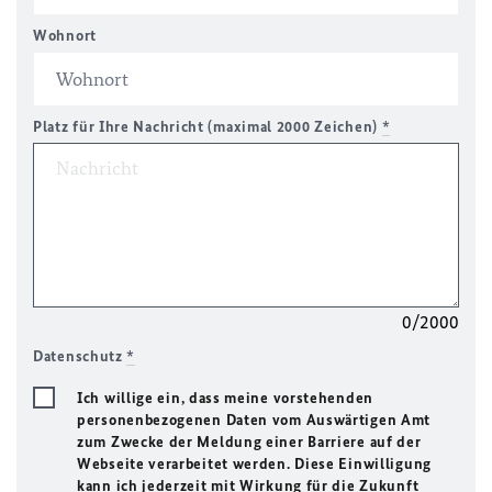
Wohnort
Platz für Ihre Nachricht (maximal 2000 Zeichen)
*
0/2000
Datenschutz
*
Ich willige ein, dass meine vorstehenden
personenbezogenen Daten vom Auswärtigen Amt
zum Zwecke der Meldung einer Barriere auf der
Webseite verarbeitet werden. Diese Einwilligung
kann ich jederzeit mit Wirkung für die Zukunft